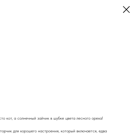
о кот, а солнечный зайчик в шубке цвета лесного ореха!
торчик для хорошего настроения, который включается, едва