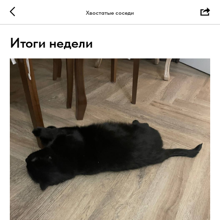
Хвостатые соседи
Итоги недели