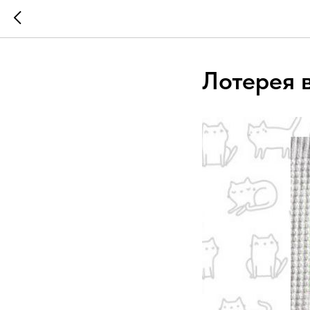
Лотерея 