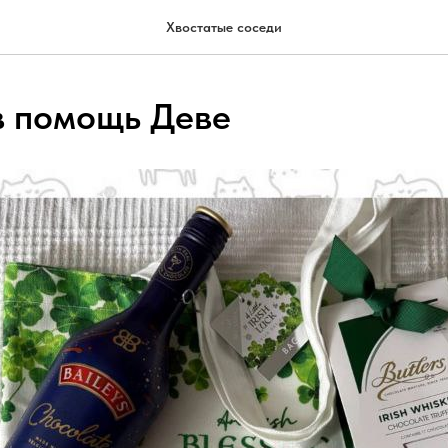
Хвостатые соседи
в помощь Деве