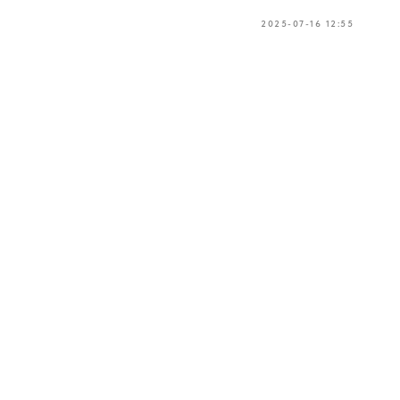
2025-07-16 12:55