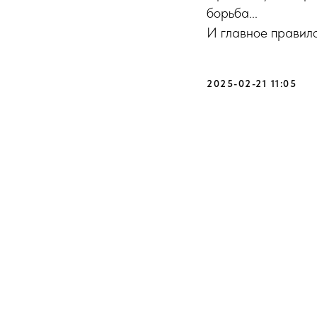
борьба...
И главное правил
2025-02-21 11:05