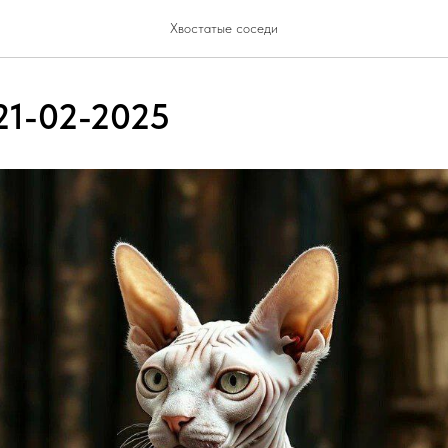
Хвостатые соседи
21-02-2025