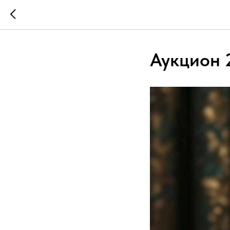
Аукцион 