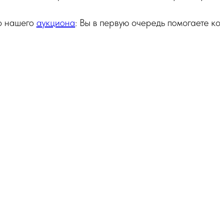
о нашего
аукциона
: Вы в первую очередь помогаете к