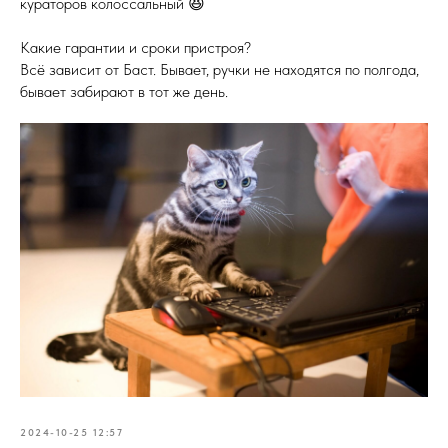
кураторов колоссальный 😆
Какие гарантии и сроки пристроя?
Всё зависит от Баст. Бывает, ручки не находятся по полгода,
бывает забирают в тот же день.
2024-10-25 12:57