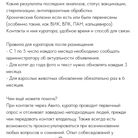
Какие результаты последних анализов, статус вакцинации,
стерилизации, антипаразитные обработки.
Хронические болезни если есть или были перенесены
(особенно такие, как ВИК, ВЛК, ПАН, кальцевироз).
Контакты и имя куратора, удобное время и способ для связи.
Правила для кураторов после размещения:
- С 1 по 5 число каждого месяца необходимо сообщать
администратору об актуальности объявления.
- Для котят до года фото и текст нужно обновлять каждые 3
месяца.
- Для взрослых животных обновление обязательно раз в 6
месяцев.
Чем ещё можете помочь?
При контакте через Авито, куратор проводит первичный
опрос и отсеивает заведомо неподходящих людей, прежде
чем передавать контакт владельцу. Также всегда есть
возможность проконсультироваться при возникновении
любых вопросов и сомнений. Опыт собеседований у