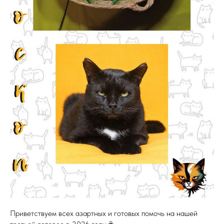
Приветствуем всех азартных и готовых помочь на нашей