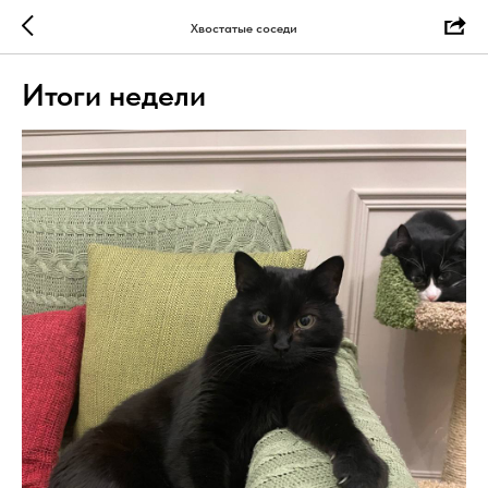
Хвостатые соседи
Итоги недели