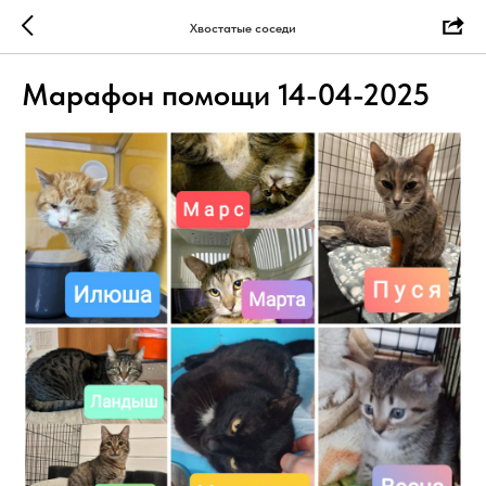
Хвостатые соседи
Марафон помощи 14-04-2025