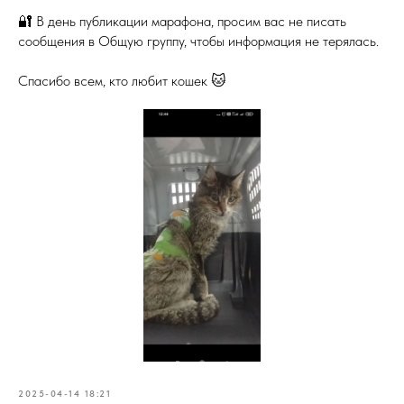
🔐 В день публикации марафона, просим вас не писать
сообщения в Общую группу, чтобы информация не терялась.
Спасибо всем, кто любит кошек 🐱
2025-04-14 18:21