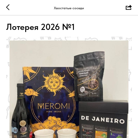
Хвостатые соседи
Лотерея 2026 №1