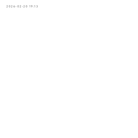
2026-02-20 19:13