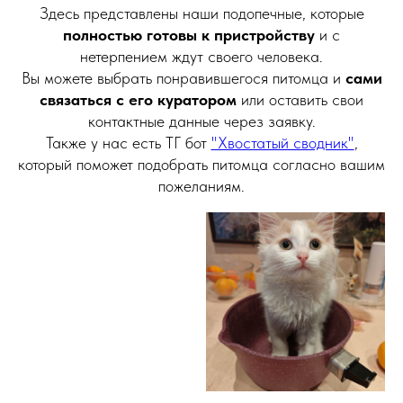
Здесь представлены наши подопечные, которые
полностью готовы к пристройству
и с
нетерпением ждут своего человека.
Вы можете выбрать понравившегося питомца и
сами
связаться с его куратором
или оставить свои
контактные данные через заявку.
Также у нас есть ТГ бот
"Хвостатый сводник"
,
который поможет подобрать питомца согласно вашим
пожеланиям.