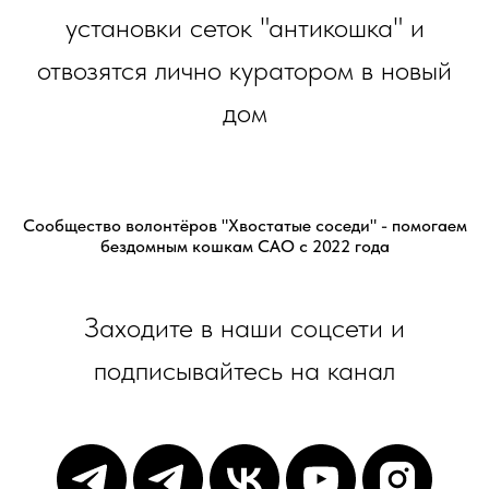
установки сеток "антикошка" и
отвозятся лично куратором в новый
дом
Сообщество волонтёров "Хвостатые соседи" - помогаем
бездомным кошкам САО с 2022 года
Заходите в наши соцсети и
подписывайтесь на канал